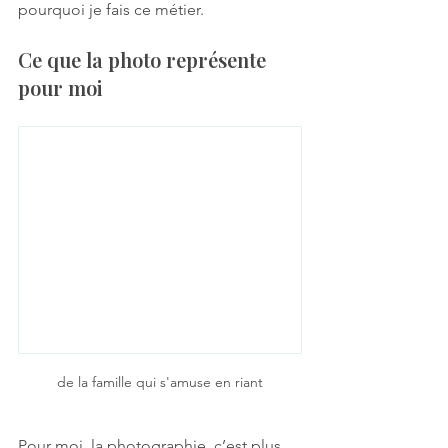
pourquoi je fais ce métier.
Ce que la photo représente 
pour moi
de la famille qui s'amuse en riant
Pour moi, la photographie, c’est plus 