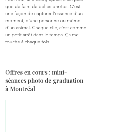
que de faire de belles photos. C’est 
une façon de capturer l’essence d’un 
moment, d’une personne ou même 
d’un animal. Chaque clic, c’est comme 
un petit arrêt dans le temps. Ça me 
touche à chaque fois.
Offres en cours : mini-
séances photo de graduation 
à Montréal