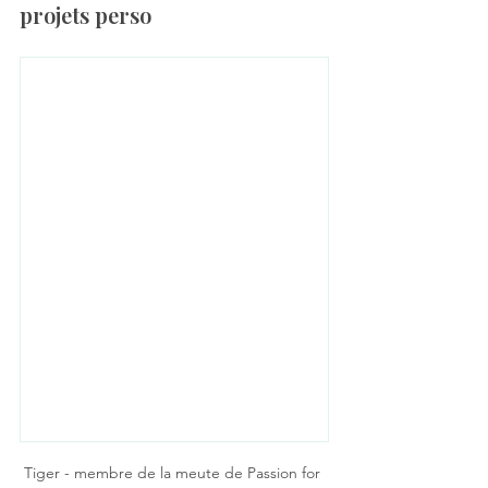
projets perso
Tiger - membre de la meute de Passion for 