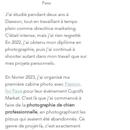
Paws
J’ai étudié pendant deux ans à 
Dawson, tout en travaillant à temps 
plein comme directrice marketing. 
C’était intense, mais j’ai rien regretté. 
En 2022, j’ai obtenu mon diplôme en 
photographie, puis j’ai continué à 
shooter autant dans mon travail que sur 
mes projets personnels.
En février 2023, j’ai organisé ma 
première cabine photo avec 
Passion 
for Paws
pour leur événement Cupid’s 
Market. C’est là que j’ai commencé à 
faire de la 
photographie de chien 
professionnelle
, en photographiant les 
pitous qui avaient été abandonnés. Ce 
genre de projet-là, c’est exactement 