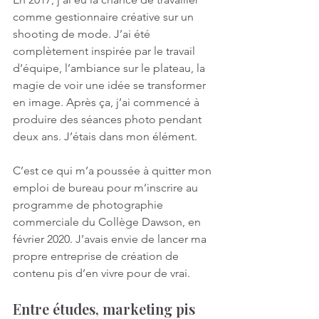
comme gestionnaire créative sur un 
shooting de mode. J’ai été 
complètement inspirée par le travail 
d’équipe, l’ambiance sur le plateau, la 
magie de voir une idée se transformer 
en image. Après ça, j’ai commencé à 
produire des séances photo pendant 
deux ans. J’étais dans mon élément.
C’est ce qui m’a poussée à quitter mon 
emploi de bureau pour m’inscrire au 
programme de photographie 
commerciale du Collège Dawson, en 
février 2020. J’avais envie de lancer ma 
propre entreprise de création de 
contenu pis d’en vivre pour de vrai.
Entre études, marketing pis 