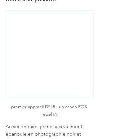
premier appareil DSLR : un canon EOS 
rebel t4i
Au secondaire, je me suis vraiment 
épanouie en photographie noir et 